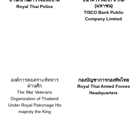
(มหาชน)
Royal Thai Police
TISCO Bank Public
Company Limited
องต์การสงเคราะห์ทหาร
กองบัญชาการกองทัพไทย
ผ่านศีก
Royal Thai Armed Forces
The War Veterans
Headquarters
Organization of Thailand
Under Royal Patronage His
majesty the King