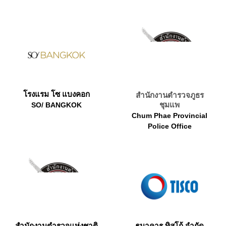
โรงแรม โซ แบงคอก
สำนักงานตำรวจภูธร
ชุมแพ
SO/ BANGKOK
Chum Phae Provincial
Police Office
สำนักงานตำรวจแห่งชาติ
ธนาคาร ทิสโก้ จำกัด