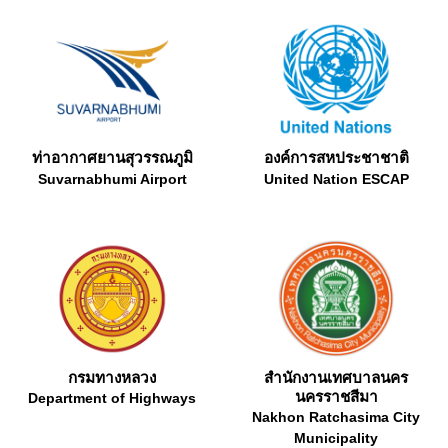
ท่าอากาศยานสุวรรณภูมิ
องค์การสหประชาชาติ
Suvarnabhumi Airport
United Nation ESCAP
กรมทางหลวง
สำนักงานเทศบาลนคร
นครราชสีมา
Department of Highways
Nakhon Ratchasima City
Municipality