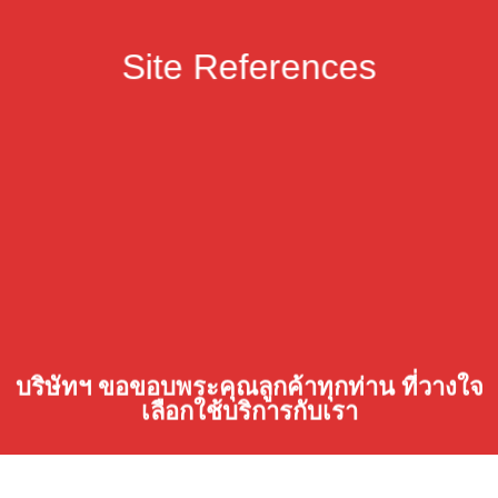
Site References
บริษัทฯ ขอขอบพระคุณลูกค้าทุกท่าน ที่วางใจ
เลือกใช้บริการกับเรา